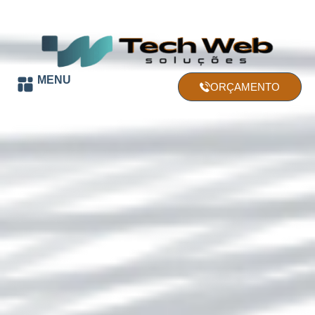
MENU
ORÇAMENTO