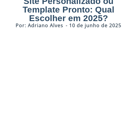
Site Personalizado ou
Template Pronto: Qual
Escolher em 2025?
Por:
Adriano Alves
-
10 de junho de 2025