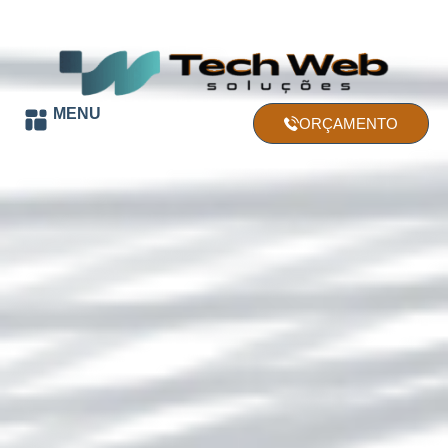
MENU
ORÇAMENTO