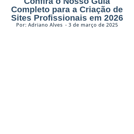
Confira o Nosso Guia
Completo para a Criação de
Sites Profissionais em 2026
Por:
Adriano Alves
-
3 de março de 2025